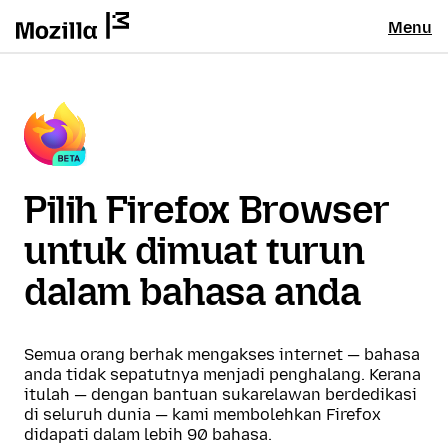
Menu
Pilih Firefox Browser
untuk dimuat turun
dalam bahasa anda
Semua orang berhak mengakses internet — bahasa
anda tidak sepatutnya menjadi penghalang. Kerana
itulah — dengan bantuan sukarelawan berdedikasi
di seluruh dunia — kami membolehkan Firefox
didapati dalam lebih 90 bahasa.