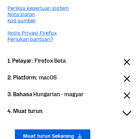
Periksa keperluan sistem
Nota siaran
Kod sumber
Notis Privasi Firefox
Perlukan bantuan?
1. Pelayar:
Firefox Beta
2. Platform:
macOS
3. Bahasa
Hungarian - magyar
4. Muat turun
Muat turun Sekarang