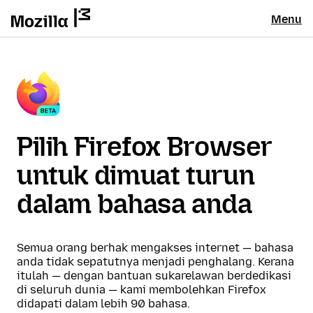
Menu
Pilih Firefox Browser
untuk dimuat turun
dalam bahasa anda
Semua orang berhak mengakses internet — bahasa
anda tidak sepatutnya menjadi penghalang. Kerana
itulah — dengan bantuan sukarelawan berdedikasi
di seluruh dunia — kami membolehkan Firefox
didapati dalam lebih 90 bahasa.