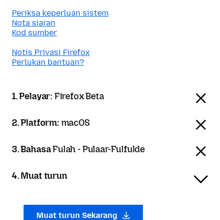
Periksa keperluan sistem
Nota siaran
Kod sumber
Notis Privasi Firefox
Perlukan bantuan?
1. Pelayar:
Firefox Beta
2. Platform:
macOS
3. Bahasa
Fulah - Pulaar-Fulfulde
4. Muat turun
Muat turun Sekarang