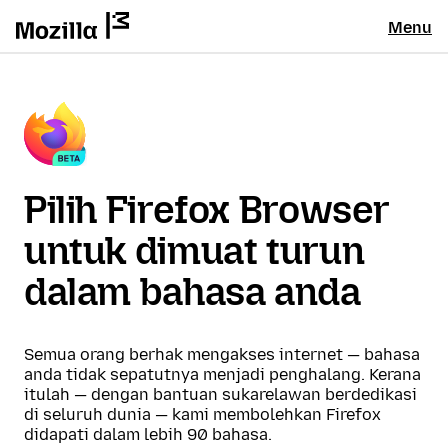
Menu
Pilih Firefox Browser
untuk dimuat turun
dalam bahasa anda
Semua orang berhak mengakses internet — bahasa
anda tidak sepatutnya menjadi penghalang. Kerana
itulah — dengan bantuan sukarelawan berdedikasi
di seluruh dunia — kami membolehkan Firefox
didapati dalam lebih 90 bahasa.