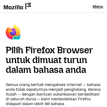
Menu
Pilih Firefox Browser
untuk dimuat turun
dalam bahasa anda
Semua orang berhak mengakses internet — bahasa
anda tidak sepatutnya menjadi penghalang. Kerana
itulah — dengan bantuan sukarelawan berdedikasi
di seluruh dunia — kami membolehkan Firefox
didapati dalam lebih 90 bahasa.