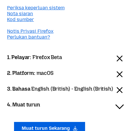
Periksa keperluan sistem
Nota siaran
Kod sumber
Notis Privasi Firefox
Perlukan bantuan?
1. Pelayar:
Firefox Beta
2. Platform:
macOS
3. Bahasa
English (British) - English (British)
4. Muat turun
Muat turun Sekarang