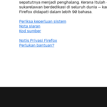
sepatutnya menjadi penghalang. Kerana itulah
sukarelawan berdedikasi di seluruh dunia — 
Firefox didapati dalam lebih 90 bahasa.
Periksa keperluan sistem
Nota siaran
Kod sumber
Notis Privasi Firefox
Perlukan bantuan?