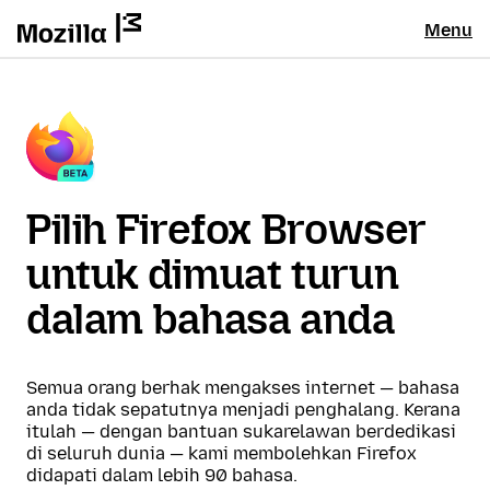
Menu
Pilih Firefox Browser
untuk dimuat turun
dalam bahasa anda
Semua orang berhak mengakses internet — bahasa
anda tidak sepatutnya menjadi penghalang. Kerana
itulah — dengan bantuan sukarelawan berdedikasi
di seluruh dunia — kami membolehkan Firefox
didapati dalam lebih 90 bahasa.