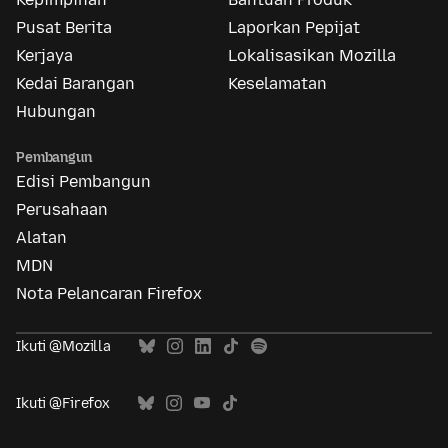
Pusat Berita
Laporkan Pepijat
Kerjaya
Lokalisasikan Mozilla
Kedai Barangan
Keselamatan
Hubungan
Pembangun
Edisi Pembangun
Perusahaan
Alatan
MDN
Nota Pelancaran Firefox
Ikuti @Mozilla
Ikuti @Firefox