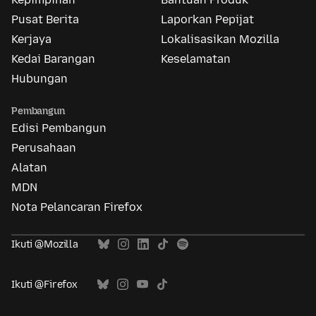
Pusat Berita
Laporkan Pepijat
Kerjaya
Lokalisasikan Mozilla
Kedai Barangan
Keselamatan
Hubungan
Pembangun
Edisi Pembangun
Perusahaan
Alatan
MDN
Nota Pelancaran Firefox
Ikuti @Mozilla
Ikuti @Firefox