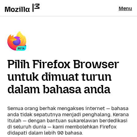
Menu
Pilih Firefox Browser
untuk dimuat turun
dalam bahasa anda
Semua orang berhak mengakses internet — bahasa
anda tidak sepatutnya menjadi penghalang. Kerana
itulah — dengan bantuan sukarelawan berdedikasi
di seluruh dunia — kami membolehkan Firefox
didapati dalam lebih 90 bahasa.