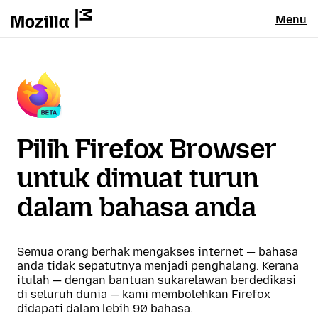
Menu
Pilih Firefox Browser
untuk dimuat turun
dalam bahasa anda
Semua orang berhak mengakses internet — bahasa
anda tidak sepatutnya menjadi penghalang. Kerana
itulah — dengan bantuan sukarelawan berdedikasi
di seluruh dunia — kami membolehkan Firefox
didapati dalam lebih 90 bahasa.