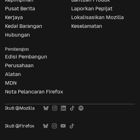
Pusat Berita
Laporkan Pepijat
Kerjaya
Lokalisasikan Mozilla
Kedai Barangan
Keselamatan
Hubungan
Pembangun
Edisi Pembangun
Perusahaan
Alatan
MDN
Nota Pelancaran Firefox
Ikuti @Mozilla
Ikuti @Firefox