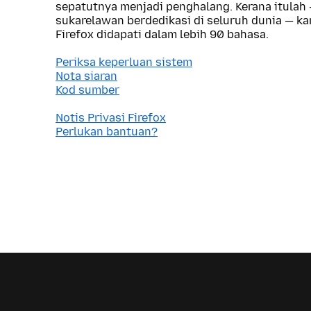
sepatutnya menjadi penghalang. Kerana itulah
sukarelawan berdedikasi di seluruh dunia — 
Firefox didapati dalam lebih 90 bahasa.
Periksa keperluan sistem
Nota siaran
Kod sumber
Notis Privasi Firefox
Perlukan bantuan?