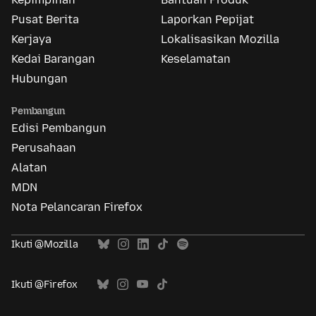
Pusat Berita
Laporkan Pepijat
Kerjaya
Lokalisasikan Mozilla
Kedai Barangan
Keselamatan
Hubungan
Pembangun
Edisi Pembangun
Perusahaan
Alatan
MDN
Nota Pelancaran Firefox
Ikuti @Mozilla
Ikuti @Firefox