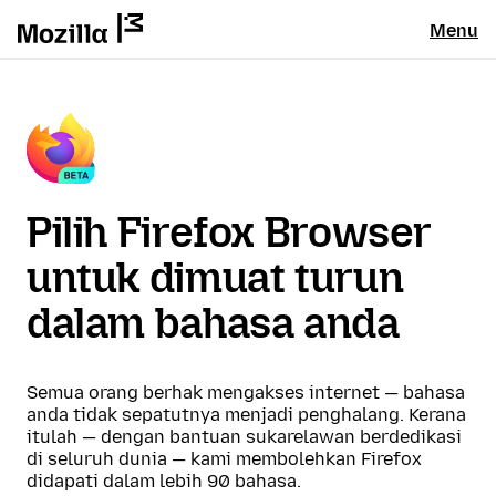
Menu
Pilih Firefox Browser
untuk dimuat turun
dalam bahasa anda
Semua orang berhak mengakses internet — bahasa
anda tidak sepatutnya menjadi penghalang. Kerana
itulah — dengan bantuan sukarelawan berdedikasi
di seluruh dunia — kami membolehkan Firefox
didapati dalam lebih 90 bahasa.