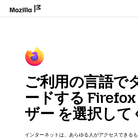
ご利用の言語で
ードする Firefo
ザー を選択して
インターネットは、あらゆる人がアクセスできるも