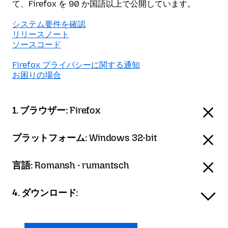
て、Firefox を 90 か国語以上で公開しています。
システム要件を確認
リリースノート
ソースコード
Firefox プライバシーに関する通知
お困りの場合
1. ブラウザー:
Firefox
プラットフォーム:
Windows 32-bit
言語:
Romansh - rumantsch
4. ダウンロード: