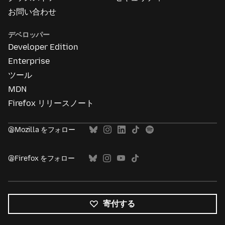
お問い合わせ
デベロッパー
Developer Edition
Enterprise
ツール
MDN
Firefox リリースノート
@Mozilla をフォロー
@Firefox をフォロー
寄付する
す