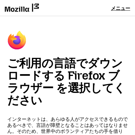
メニュー
ご利用の言語でダウン
ロードする Firefox ブ
ラウザー を選択してく
ださい
インターネットは、あらゆる人がアクセスできるもので
あるべきで、言語が障壁となることはあってはなりませ
ん。そのため、世界中のボランティアたちの手を借り