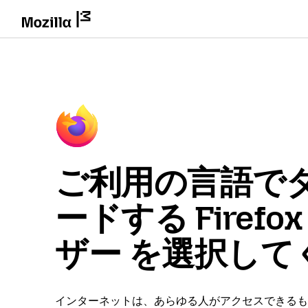
ご利用の言語で
ードする Firefo
ザー を選択して
インターネットは、あらゆる人がアクセスできるも