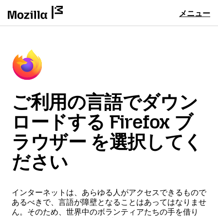
メニュー
ご利用の言語でダウン
ロードする Firefox ブ
ラウザー を選択してく
ださい
インターネットは、あらゆる人がアクセスできるもので
あるべきで、言語が障壁となることはあってはなりませ
ん。そのため、世界中のボランティアたちの手を借り