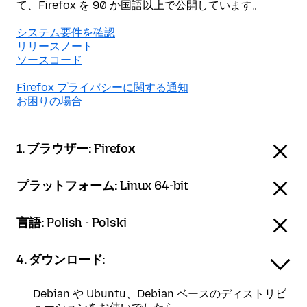
て、Firefox を 90 か国語以上で公開しています。
システム要件を確認
リリースノート
ソースコード
Firefox プライバシーに関する通知
お困りの場合
1. ブラウザー:
Firefox
プラットフォーム:
Linux 64-bit
言語:
Polish - Polski
4. ダウンロード:
Debian や Ubuntu、Debian ベースのディストリビ