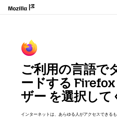
ご利用の言語で
ードする Firefo
ザー を選択して
インターネットは、あらゆる人がアクセスできるも