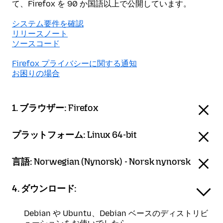
て、Firefox を 90 か国語以上で公開しています。
システム要件を確認
リリースノート
ソースコード
Firefox プライバシーに関する通知
お困りの場合
1. ブラウザー:
Firefox
プラットフォーム:
Linux 64-bit
言語:
Norwegian (Nynorsk) - Norsk nynorsk
4. ダウンロード:
Debian や Ubuntu、Debian ベースのディストリビ