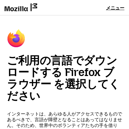
メニュー
ご利用の言語でダウン
ロードする Firefox ブ
ラウザー を選択してく
ださい
インターネットは、あらゆる人がアクセスできるもので
あるべきで、言語が障壁となることはあってはなりませ
ん。そのため、世界中のボランティアたちの手を借り