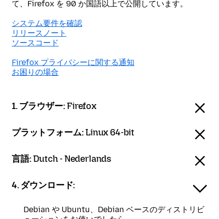
て、Firefox を 90 か国語以上で公開しています。
システム要件を確認
リリースノート
ソースコード
Firefox プライバシーに関する通知
お困りの場合
1. ブラウザー:
Firefox
プラットフォーム:
Linux 64-bit
言語:
Dutch - Nederlands
4. ダウンロード:
Debian や Ubuntu、Debian ベースのディストリビ