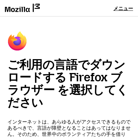
メニュー
ご利用の言語でダウン
ロードする Firefox ブ
ラウザー を選択してく
ださい
インターネットは、あらゆる人がアクセスできるもので
あるべきで、言語が障壁となることはあってはなりませ
ん。そのため、世界中のボランティアたちの手を借り