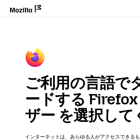
ご利用の言語で
ードする Firefo
ザー を選択して
インターネットは、あらゆる人がアクセスできるも