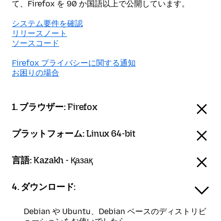
て、Firefox を 90 か国語以上で公開しています。
システム要件を確認
リリースノート
ソースコード
Firefox プライバシーに関する通知
お困りの場合
1. ブラウザー:
Firefox
プラットフォーム:
Linux 64-bit
言語:
Kazakh - Қазақ
4. ダウンロード:
Debian や Ubuntu、Debian ベースのディストリビ