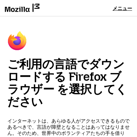
メニュー
ご利用の言語でダウン
ロードする Firefox ブ
ラウザー を選択してく
ださい
インターネットは、あらゆる人がアクセスできるもので
あるべきで、言語が障壁となることはあってはなりませ
ん。そのため、世界中のボランティアたちの手を借り