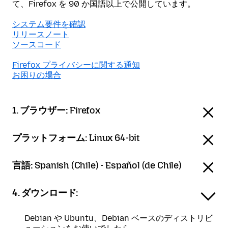
て、Firefox を 90 か国語以上で公開しています。
システム要件を確認
リリースノート
ソースコード
Firefox プライバシーに関する通知
お困りの場合
1. ブラウザー:
Firefox
プラットフォーム:
Linux 64-bit
言語:
Spanish (Chile) - Español (de Chile)
4. ダウンロード:
Debian や Ubuntu、Debian ベースのディストリビ