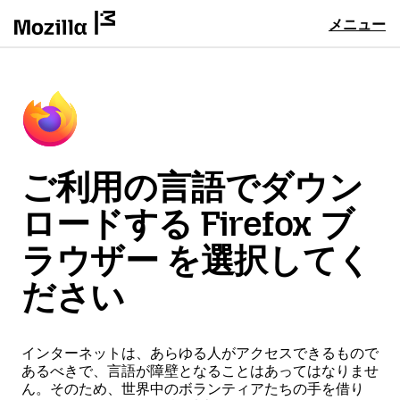
メニュー
ご利用の言語でダウン
ロードする Firefox ブ
ラウザー を選択してく
ださい
インターネットは、あらゆる人がアクセスできるもので
あるべきで、言語が障壁となることはあってはなりませ
ん。そのため、世界中のボランティアたちの手を借り