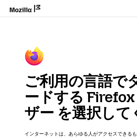
ご利用の言語で
ードする Firefo
ザー を選択して
インターネットは、あらゆる人がアクセスできるも