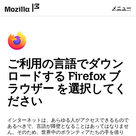
メニュー
ご利用の言語でダウン
ロードする Firefox ブ
ラウザー を選択してく
ださい
インターネットは、あらゆる人がアクセスできるもので
あるべきで、言語が障壁となることはあってはなりませ
ん。そのため、世界中のボランティアたちの手を借り