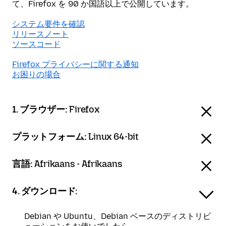
て、Firefox を 90 か国語以上で公開しています。
システム要件を確認
リリースノート
ソースコード
Firefox プライバシーに関する通知
お困りの場合
1. ブラウザー:
Firefox
プラットフォーム:
Linux 64-bit
言語:
Afrikaans - Afrikaans
4. ダウンロード:
Debian や Ubuntu、Debian ベースのディストリビ