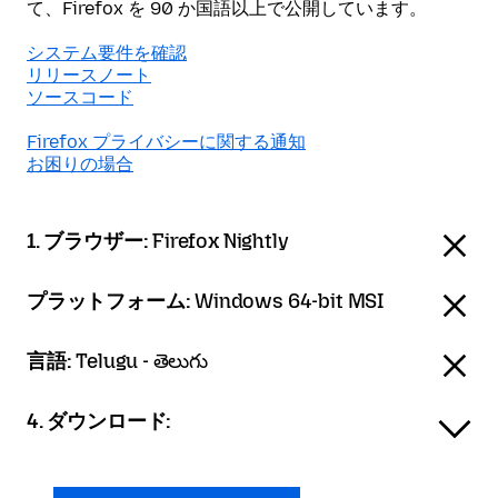
て、Firefox を 90 か国語以上で公開しています。
システム要件を確認
リリースノート
ソースコード
Firefox プライバシーに関する通知
お困りの場合
1. ブラウザー:
Firefox Nightly
プラットフォーム:
Windows 64-bit MSI
言語:
Telugu - తెలుగు
4. ダウンロード: