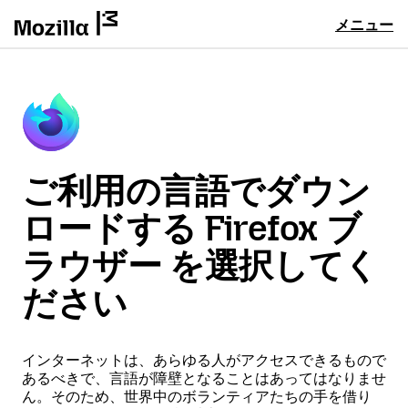
メニュー
ご利用の言語でダウン
ロードする Firefox ブ
ラウザー を選択してく
ださい
インターネットは、あらゆる人がアクセスできるもので
あるべきで、言語が障壁となることはあってはなりませ
ん。そのため、世界中のボランティアたちの手を借り