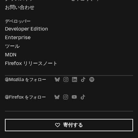
お問い合わせ
デベロッパー
Developer Edition
Enterprise
ツール
MDN
Firefox リリースノート
@Mozilla をフォロー
@Firefox をフォロー
寄付する
す