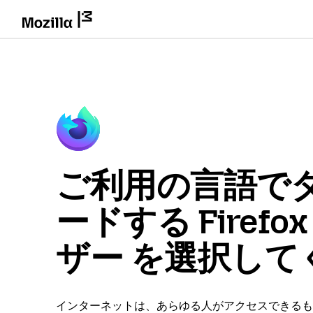
ご利用の言語で
ードする Firefo
ザー を選択して
インターネットは、あらゆる人がアクセスできるも