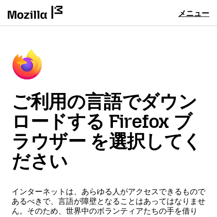
メニュー
ご利用の言語でダウン
ロードする Firefox ブ
ラウザー を選択してく
ださい
インターネットは、あらゆる人がアクセスできるもので
あるべきで、言語が障壁となることはあってはなりませ
ん。そのため、世界中のボランティアたちの手を借り