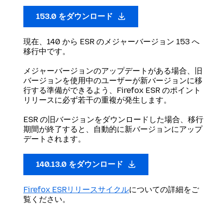
153.0 をダウンロード
現在、140 から ESR のメジャーバージョン 153 へ
移行中です。
メジャーバージョンのアップデートがある場合、旧
バージョンを使用中のユーザーが新バージョンに移
行する準備ができるよう、Firefox ESR のポイント
リリースに必ず若干の重複が発生します。
ESR の旧バージョンをダウンロードした場合、移行
期間が終了すると、自動的に新バージョンにアップ
デートされます。
140.13.0 をダウンロード
Firefox ESRリリースサイクル
についての詳細をご
覧ください。