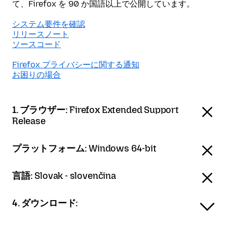
て、Firefox を 90 か国語以上で公開しています。
システム要件を確認
リリースノート
ソースコード
Firefox プライバシーに関する通知
お困りの場合
1. ブラウザー:
Firefox Extended Support
Release
プラットフォーム:
Windows 64-bit
言語:
Slovak - slovenčina
4. ダウンロード: