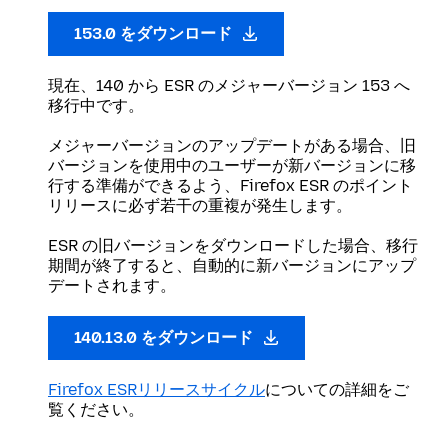
153.0 をダウンロード
現在、140 から ESR のメジャーバージョン 153 へ
移行中です。
メジャーバージョンのアップデートがある場合、旧
バージョンを使用中のユーザーが新バージョンに移
行する準備ができるよう、Firefox ESR のポイント
リリースに必ず若干の重複が発生します。
ESR の旧バージョンをダウンロードした場合、移行
期間が終了すると、自動的に新バージョンにアップ
デートされます。
140.13.0 をダウンロード
Firefox ESRリリースサイクル
についての詳細をご
覧ください。