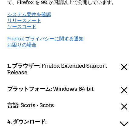
て、Firefox を 90 か国語以上で公開しています。
システム要件を確認
リリースノート
ソースコード
Firefox プライバシーに関する通知
お困りの場合
1. ブラウザー:
Firefox Extended Support
Release
プラットフォーム:
Windows 64-bit
言語:
Scots - Scots
4. ダウンロード: