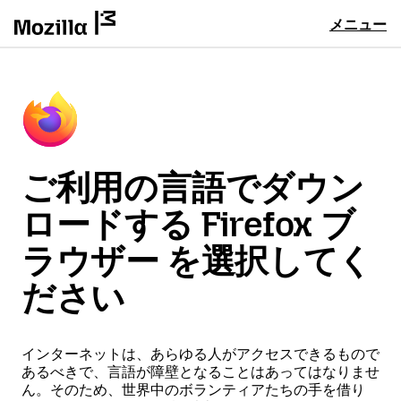
メニュー
ご利用の言語でダウン
ロードする Firefox ブ
ラウザー を選択してく
ださい
インターネットは、あらゆる人がアクセスできるもので
あるべきで、言語が障壁となることはあってはなりませ
ん。そのため、世界中のボランティアたちの手を借り