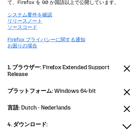
て、Firefox を 90 か国語以上で公開しています。
システム要件を確認
リリースノート
ソースコード
Firefox プライバシーに関する通知
お困りの場合
1. ブラウザー:
Firefox Extended Support
Release
プラットフォーム:
Windows 64-bit
言語:
Dutch - Nederlands
4. ダウンロード: