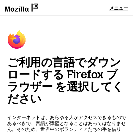
メニュー
ご利用の言語でダウン
ロードする Firefox ブ
ラウザー を選択してく
ださい
インターネットは、あらゆる人がアクセスできるもので
あるべきで、言語が障壁となることはあってはなりませ
ん。そのため、世界中のボランティアたちの手を借り