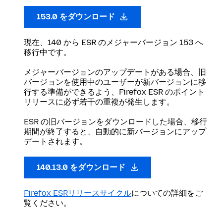
153.0 をダウンロード
現在、140 から ESR のメジャーバージョン 153 へ
移行中です。
メジャーバージョンのアップデートがある場合、旧
バージョンを使用中のユーザーが新バージョンに移
行する準備ができるよう、Firefox ESR のポイント
リリースに必ず若干の重複が発生します。
ESR の旧バージョンをダウンロードした場合、移行
期間が終了すると、自動的に新バージョンにアップ
デートされます。
140.13.0 をダウンロード
Firefox ESRリリースサイクル
についての詳細をご
覧ください。