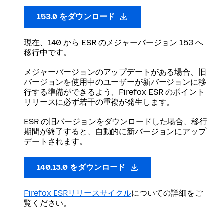
153.0 をダウンロード
現在、140 から ESR のメジャーバージョン 153 へ
移行中です。
メジャーバージョンのアップデートがある場合、旧
バージョンを使用中のユーザーが新バージョンに移
行する準備ができるよう、Firefox ESR のポイント
リリースに必ず若干の重複が発生します。
ESR の旧バージョンをダウンロードした場合、移行
期間が終了すると、自動的に新バージョンにアップ
デートされます。
140.13.0 をダウンロード
Firefox ESRリリースサイクル
についての詳細をご
覧ください。