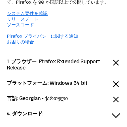
て、Firefox を 90 か国語以上で公開しています。
システム要件を確認
リリースノート
ソースコード
Firefox プライバシーに関する通知
お困りの場合
1. ブラウザー:
Firefox Extended Support
Release
プラットフォーム:
Windows 64-bit
言語:
Georgian - ქართული
4. ダウンロード: