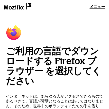
メニュー
ご利用の言語でダウン
ロードする Firefox ブ
ラウザー を選択してく
ださい
インターネットは、あらゆる人がアクセスできるもので
あるべきで、言語が障壁となることはあってはなりませ
ん。そのため、世界中のボランティアたちの手を借り