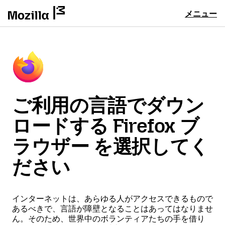
メニュー
ご利用の言語でダウン
ロードする Firefox ブ
ラウザー を選択してく
ださい
インターネットは、あらゆる人がアクセスできるもので
あるべきで、言語が障壁となることはあってはなりませ
ん。そのため、世界中のボランティアたちの手を借り