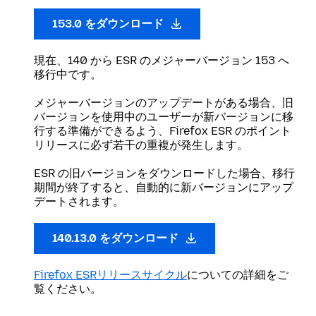
153.0 をダウンロード
現在、140 から ESR のメジャーバージョン 153 へ
移行中です。
メジャーバージョンのアップデートがある場合、旧
バージョンを使用中のユーザーが新バージョンに移
行する準備ができるよう、Firefox ESR のポイント
リリースに必ず若干の重複が発生します。
ESR の旧バージョンをダウンロードした場合、移行
期間が終了すると、自動的に新バージョンにアップ
デートされます。
140.13.0 をダウンロード
Firefox ESRリリースサイクル
についての詳細をご
覧ください。