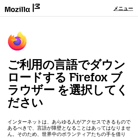
メニュー
ご利用の言語でダウン
ロードする Firefox ブ
ラウザー を選択してく
ださい
インターネットは、あらゆる人がアクセスできるもので
あるべきで、言語が障壁となることはあってはなりませ
ん。そのため、世界中のボランティアたちの手を借り