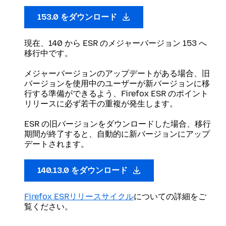
153.0 をダウンロード
現在、140 から ESR のメジャーバージョン 153 へ
移行中です。
メジャーバージョンのアップデートがある場合、旧
バージョンを使用中のユーザーが新バージョンに移
行する準備ができるよう、Firefox ESR のポイント
リリースに必ず若干の重複が発生します。
ESR の旧バージョンをダウンロードした場合、移行
期間が終了すると、自動的に新バージョンにアップ
デートされます。
140.13.0 をダウンロード
Firefox ESRリリースサイクル
についての詳細をご
覧ください。