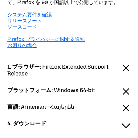
て、Firefox を 90 か国語以上で公開しています。
システム要件を確認
リリースノート
ソースコード
Firefox プライバシーに関する通知
お困りの場合
1. ブラウザー:
Firefox Extended Support
Release
プラットフォーム:
Windows 64-bit
言語:
Armenian - Հայերեն
4. ダウンロード: