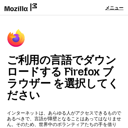
メニュー
ご利用の言語でダウン
ロードする Firefox ブ
ラウザー を選択してく
ださい
インターネットは、あらゆる人がアクセスできるもので
あるべきで、言語が障壁となることはあってはなりませ
ん。そのため、世界中のボランティアたちの手を借り