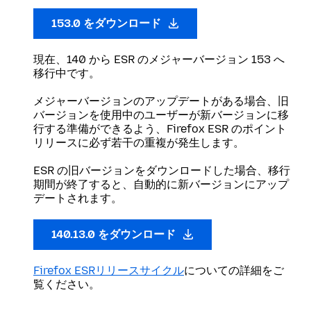
153.0 をダウンロード
現在、140 から ESR のメジャーバージョン 153 へ
移行中です。
メジャーバージョンのアップデートがある場合、旧
バージョンを使用中のユーザーが新バージョンに移
行する準備ができるよう、Firefox ESR のポイント
リリースに必ず若干の重複が発生します。
ESR の旧バージョンをダウンロードした場合、移行
期間が終了すると、自動的に新バージョンにアップ
デートされます。
140.13.0 をダウンロード
Firefox ESRリリースサイクル
についての詳細をご
覧ください。