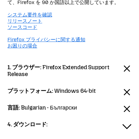
て、Firefox を 90 か国語以上で公開しています。
システム要件を確認
リリースノート
ソースコード
Firefox プライバシーに関する通知
お困りの場合
1. ブラウザー:
Firefox Extended Support
Release
プラットフォーム:
Windows 64-bit
言語:
Bulgarian - Български
4. ダウンロード: