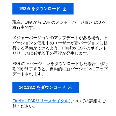
153.0 をダウンロード
現在、140 から ESR のメジャーバージョン 153 へ
移行中です。
メジャーバージョンのアップデートがある場合、旧
バージョンを使用中のユーザーが新バージョンに移
行する準備ができるよう、Firefox ESR のポイント
リリースに必ず若干の重複が発生します。
ESR の旧バージョンをダウンロードした場合、移行
期間が終了すると、自動的に新バージョンにアップ
デートされます。
140.13.0 をダウンロード
Firefox ESRリリースサイクル
についての詳細をご
覧ください。