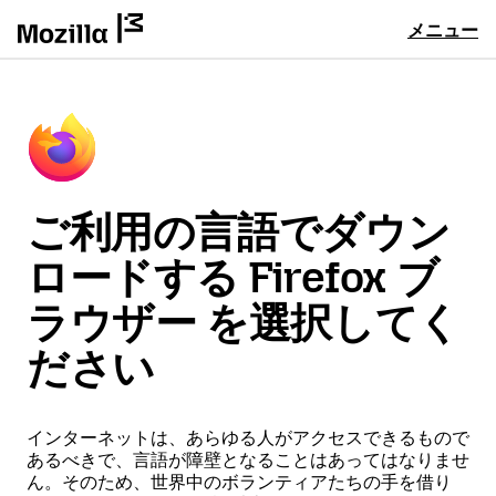
メニュー
ご利用の言語でダウン
ロードする Firefox ブ
ラウザー を選択してく
ださい
インターネットは、あらゆる人がアクセスできるもので
あるべきで、言語が障壁となることはあってはなりませ
ん。そのため、世界中のボランティアたちの手を借り