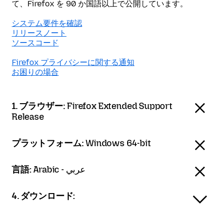
て、Firefox を 90 か国語以上で公開しています。
システム要件を確認
リリースノート
ソースコード
Firefox プライバシーに関する通知
お困りの場合
1. ブラウザー:
Firefox Extended Support
Release
プラットフォーム:
Windows 64-bit
言語:
Arabic - عربي
4. ダウンロード: