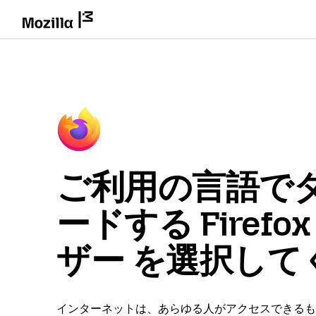
ご利用の言語で
ードする Firefo
ザー を選択して
インターネットは、あらゆる人がアクセスできるも