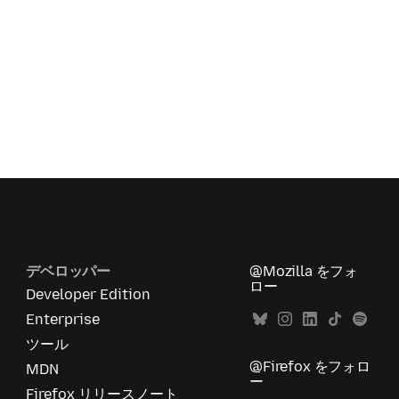
デベロッパー
@Mozilla をフォ
ロー
Developer Edition
Enterprise
ツール
@Firefox をフォロ
MDN
ー
Firefox リリースノート