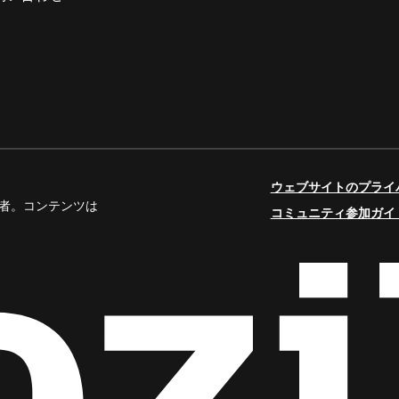
ウェブサイトのプライ
人寄稿者。コンテンツは
コミュニティ参加ガイ