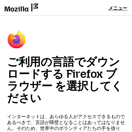
メニュー
ご利用の言語でダウン
ロードする Firefox ブ
ラウザー を選択してく
ださい
インターネットは、あらゆる人がアクセスできるもので
あるべきで、言語が障壁となることはあってはなりませ
ん。そのため、世界中のボランティアたちの手を借り