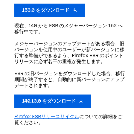
153.0 をダウンロード
現在、140 から ESR のメジャーバージョン 153 へ
移行中です。
メジャーバージョンのアップデートがある場合、旧
バージョンを使用中のユーザーが新バージョンに移
行する準備ができるよう、Firefox ESR のポイント
リリースに必ず若干の重複が発生します。
ESR の旧バージョンをダウンロードした場合、移行
期間が終了すると、自動的に新バージョンにアップ
デートされます。
140.13.0 をダウンロード
Firefox ESRリリースサイクル
についての詳細をご
覧ください。