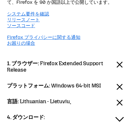
て、Firefox を 90 か国語以上で公開しています。
システム要件を確認
リリースノート
ソースコード
Firefox プライバシーに関する通知
お困りの場合
1. ブラウザー:
Firefox Extended Support
Release
プラットフォーム:
Windows 64-bit MSI
言語:
Lithuanian - Lietuvių
4. ダウンロード: