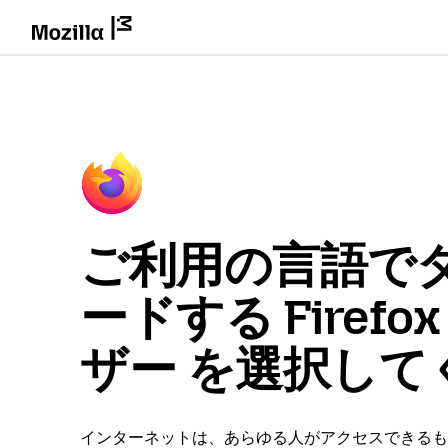
ご利用の言語で
ードする Firefo
ザー を選択して
インターネットは、あらゆる人がアクセスできるも