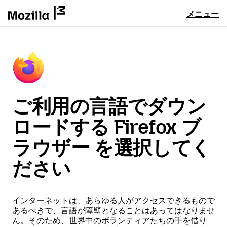
メニュー
ご利用の言語でダウン
ロードする Firefox ブ
ラウザー を選択してく
ださい
インターネットは、あらゆる人がアクセスできるもので
あるべきで、言語が障壁となることはあってはなりませ
ん。そのため、世界中のボランティアたちの手を借り