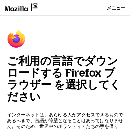
メニュー
ご利用の言語でダウン
ロードする Firefox ブ
ラウザー を選択してく
ださい
インターネットは、あらゆる人がアクセスできるもので
あるべきで、言語が障壁となることはあってはなりませ
ん。そのため、世界中のボランティアたちの手を借り