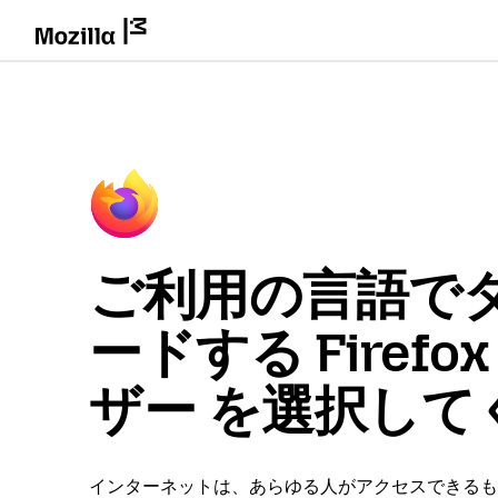
ご利用の言語で
ードする Firefo
ザー を選択して
インターネットは、あらゆる人がアクセスできるも