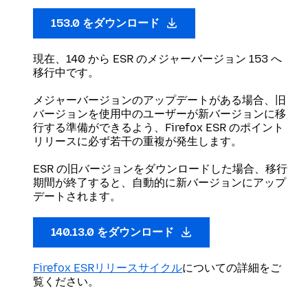
153.0 をダウンロード
現在、140 から ESR のメジャーバージョン 153 へ
移行中です。
メジャーバージョンのアップデートがある場合、旧
バージョンを使用中のユーザーが新バージョンに移
行する準備ができるよう、Firefox ESR のポイント
リリースに必ず若干の重複が発生します。
ESR の旧バージョンをダウンロードした場合、移行
期間が終了すると、自動的に新バージョンにアップ
デートされます。
140.13.0 をダウンロード
Firefox ESRリリースサイクル
についての詳細をご
覧ください。