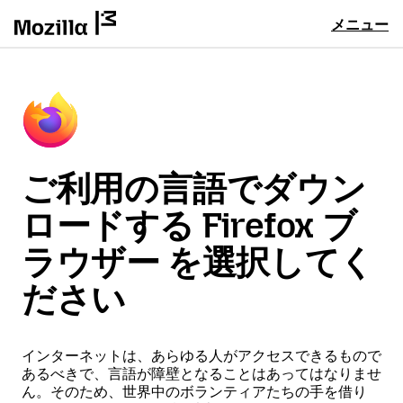
メニュー
ご利用の言語でダウン
ロードする Firefox ブ
ラウザー を選択してく
ださい
インターネットは、あらゆる人がアクセスできるもので
あるべきで、言語が障壁となることはあってはなりませ
ん。そのため、世界中のボランティアたちの手を借り