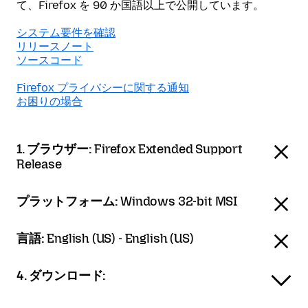
て、Firefox を 90 か国語以上で公開しています。
システム要件を確認
リリースノート
ソースコード
Firefox プライバシーに関する通知
お困りの場合
1. ブラウザー:
Firefox Extended Support
Release
プラットフォーム:
Windows 32-bit MSI
言語:
English (US) - English (US)
4. ダウンロード: