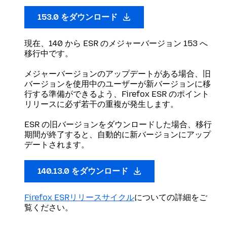
153.0 をダウンロード
現在、140 から ESR のメジャーバージョン 153 へ
移行中です。
メジャーバージョンのアップデートがある場合、旧
バージョンを使用中のユーザーが新バージョンに移
行する準備ができるよう、Firefox ESR のポイント
リリースに必ず若干の重複が発生します。
ESR の旧バージョンをダウンロードした場合、移行
期間が終了すると、自動的に新バージョンにアップ
デートされます。
140.13.0 をダウンロード
Firefox ESRリリースサイクル
についての詳細をご
覧ください。