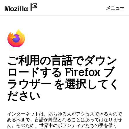
メニュー
ご利用の言語でダウン
ロードする Firefox ブ
ラウザー を選択してく
ださい
インターネットは、あらゆる人がアクセスできるもので
あるべきで、言語が障壁となることはあってはなりませ
ん。そのため、世界中のボランティアたちの手を借り