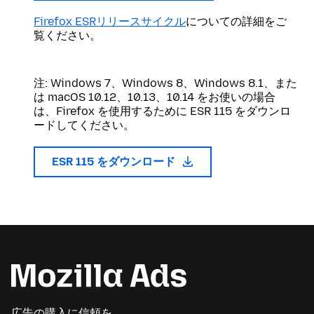
Firefox ESRリリースサイクル
についての詳細をご
覧ください。
注: Windows 7、Windows 8、Windows 8.1、また
は macOS 10.12、10.13、10.14 をお使いの場合
は、Firefox を使用するために ESR 115 をダウンロ
ードしてください。
ESR 115 をダウンロード
広告の購入に信頼を。