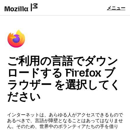
メニュー
ご利用の言語でダウン
ロードする Firefox ブ
ラウザー を選択してく
ださい
インターネットは、あらゆる人がアクセスできるもので
あるべきで、言語が障壁となることはあってはなりませ
ん。そのため、世界中のボランティアたちの手を借り