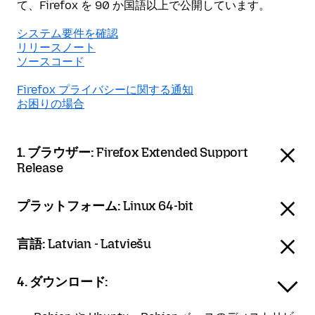
て、Firefox を 90 か国語以上で公開しています。
システム要件を確認
リリースノート
ソースコード
Firefox プライバシーに関する通知
お困りの場合
1. ブラウザー:
Firefox Extended Support
Release
プラットフォーム:
Linux 64-bit
言語:
Latvian - Latviešu
4. ダウンロード: