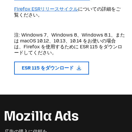
Firefox ESRリリースサイクル
についての詳細をご
覧ください。
注: Windows 7、Windows 8、Windows 8.1、また
は macOS 10.12、10.13、10.14 をお使いの場合
は、Firefox を使用するために ESR 115 をダウンロ
ードしてください。
ESR 115 をダウンロード
広告の購入に信頼を。