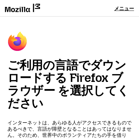
メニュー
ご利用の言語でダウン
ロードする Firefox ブ
ラウザー を選択してく
ださい
インターネットは、あらゆる人がアクセスできるもので
あるべきで、言語が障壁となることはあってはなりませ
ん。そのため、世界中のボランティアたちの手を借り