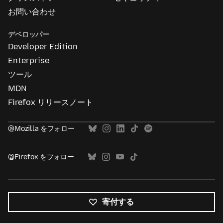
お問い合わせ
デベロッパー
Developer Edition
Enterprise
ツール
MDN
Firefox リリースノート
@Mozilla をフォロー
@Firefox をフォロー
寄付する
す