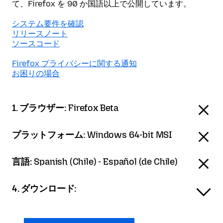
て、Firefox を 90 か国語以上で公開しています。
システム要件を確認
リリースノート
ソースコード
Firefox プライバシーに関する通知
お困りの場合
1. ブラウザー:
Firefox Beta
プラットフォーム:
Windows 64-bit MSI
言語:
Spanish (Chile) - Español (de Chile)
4. ダウンロード: