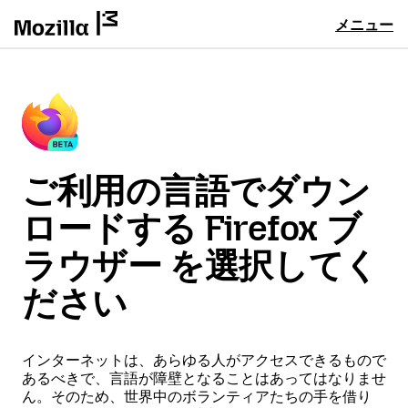
メニュー
ご利用の言語でダウン
ロードする Firefox ブ
ラウザー を選択してく
ださい
インターネットは、あらゆる人がアクセスできるもので
あるべきで、言語が障壁となることはあってはなりませ
ん。そのため、世界中のボランティアたちの手を借り