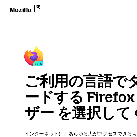
ご利用の言語で
ードする Firefo
ザー を選択して
インターネットは、あらゆる人がアクセスできるも