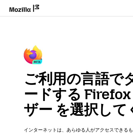
ご利用の言語で
ードする Firefo
ザー を選択して
インターネットは、あらゆる人がアクセスできるも