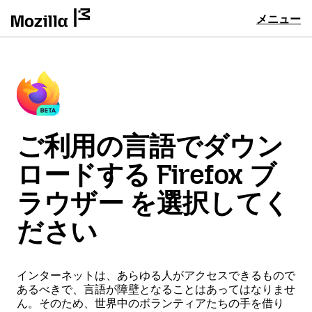
メニュー
ご利用の言語でダウン
ロードする Firefox ブ
ラウザー を選択してく
ださい
インターネットは、あらゆる人がアクセスできるもので
あるべきで、言語が障壁となることはあってはなりませ
ん。そのため、世界中のボランティアたちの手を借り