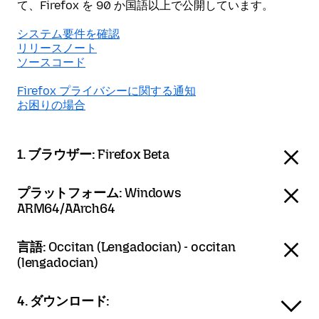
て、Firefox を 90 か国語以上で公開しています。
システム要件を確認
リリースノート
ソースコード
Firefox プライバシーに関する通知
お困りの場合
1. ブラウザー:
Firefox Beta
プラットフォーム:
Windows
ARM64/AArch64
言語:
Occitan (Lengadocian) - occitan
(lengadocian)
4. ダウンロード: