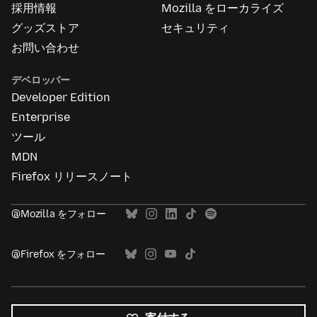
採用情報
Mozilla をローカライズ
グッズストア
セキュリティ
お問い合わせ
デベロッパー
Developer Edition
Enterprise
ツール
MDN
Firefox リリースノート
@Mozilla をフォロー
@Firefox をフォロー