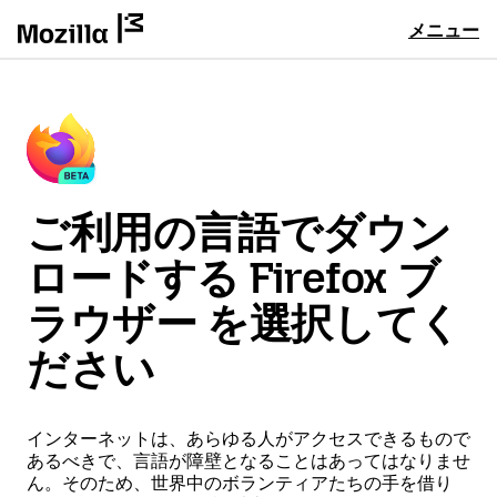
メニュー
ご利用の言語でダウン
ロードする Firefox ブ
ラウザー を選択してく
ださい
インターネットは、あらゆる人がアクセスできるもので
あるべきで、言語が障壁となることはあってはなりませ
ん。そのため、世界中のボランティアたちの手を借り