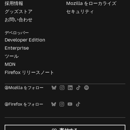
採用情報
Mozilla をローカライズ
グッズストア
セキュリティ
お問い合わせ
デベロッパー
Developer Edition
Enterprise
ツール
MDN
Firefox リリースノート
@Mozilla をフォロー
@Firefox をフォロー