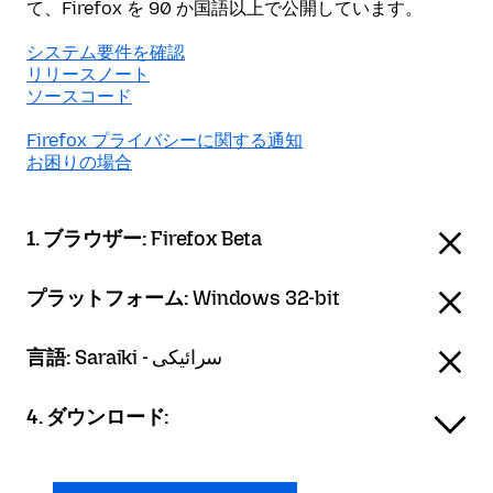
て、Firefox を 90 か国語以上で公開しています。
システム要件を確認
リリースノート
ソースコード
Firefox プライバシーに関する通知
お困りの場合
1. ブラウザー:
Firefox Beta
プラットフォーム:
Windows 32-bit
言語:
Saraiki - سرائیکی
4. ダウンロード: