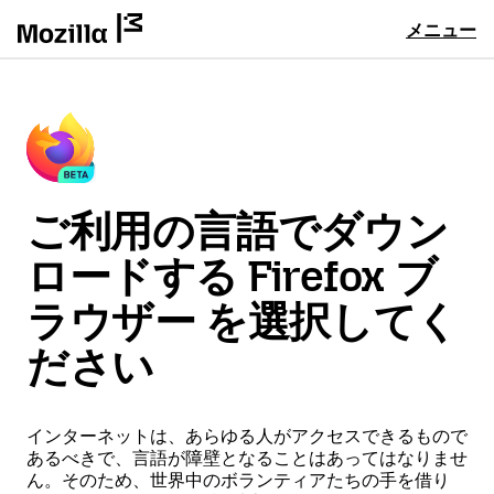
メニュー
ご利用の言語でダウン
ロードする Firefox ブ
ラウザー を選択してく
ださい
インターネットは、あらゆる人がアクセスできるもので
あるべきで、言語が障壁となることはあってはなりませ
ん。そのため、世界中のボランティアたちの手を借り