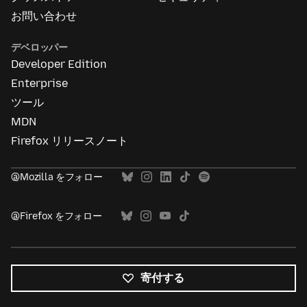
お問い合わせ
デベロッパー
Developer Edition
Enterprise
ツール
MDN
Firefox リリースノート
@Mozilla をフォロー
@Firefox をフォロー
寄付する
す