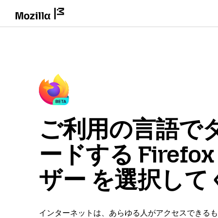
ご利用の言語で
ードする Firefo
ザー を選択して
インターネットは、あらゆる人がアクセスできるも