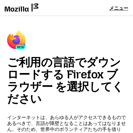
メニュー
ご利用の言語でダウン
ロードする Firefox ブ
ラウザー を選択してく
ださい
インターネットは、あらゆる人がアクセスできるもので
あるべきで、言語が障壁となることはあってはなりませ
ん。そのため、世界中のボランティアたちの手を借り